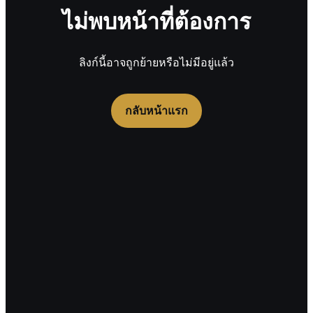
ไม่พบหน้าที่ต้องการ
ลิงก์นี้อาจถูกย้ายหรือไม่มีอยู่แล้ว
กลับหน้าแรก