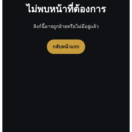
ไม่พบหน้าที่ต้องการ
ลิงก์นี้อาจถูกย้ายหรือไม่มีอยู่แล้ว
กลับหน้าแรก